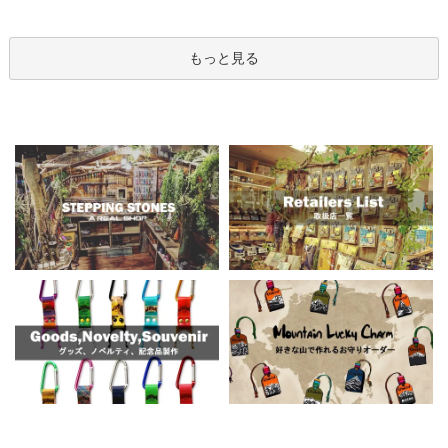
もっと見る