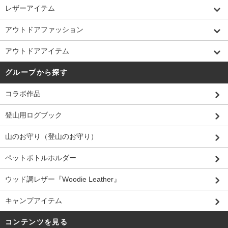
レザーアイテム
アウトドアファッション
アウトドアアイテム
グループから探す
コラボ作品
登山用ログブック
山のお守り（登山のお守り）
ペットボトルホルダー
ウッド調レザー『Woodie Leather』
キャンプアイテム
コンテンツを見る