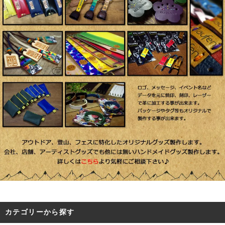
カテゴリーから探す