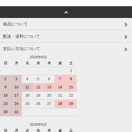
返品について
配送・送料について
支払い方法について
2026年8月
日
月
火
水
木
金
土
1
2
3
4
5
6
7
8
9
10
11
12
13
14
15
16
17
18
19
20
21
22
23
24
25
26
27
28
29
30
31
2026年9月
日
月
火
水
木
金
土