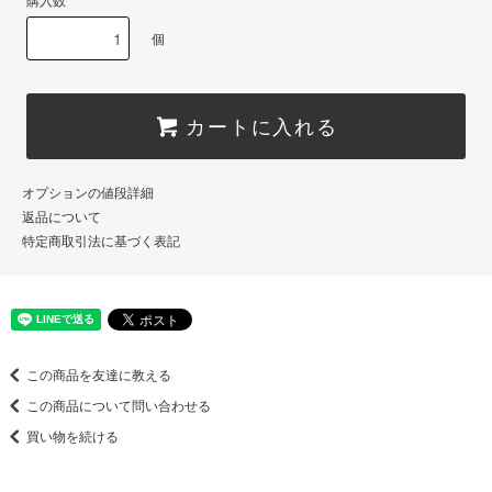
購入数
個
カートに入れる
オプションの値段詳細
返品について
特定商取引法に基づく表記
この商品を友達に教える
この商品について問い合わせる
買い物を続ける