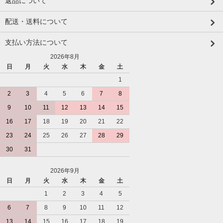
返品について
配送・送料について
支払い方法について
2026年8月
日
月
火
水
木
金
土
1
2
3
4
5
6
7
8
9
10
11
12
13
14
15
16
17
18
19
20
21
22
23
24
25
26
27
28
29
30
31
2026年9月
日
月
火
水
木
金
土
1
2
3
4
5
6
7
8
9
10
11
12
13
14
15
16
17
18
19