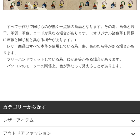
・すべて手作りで同じものが無く一点物の商品となります。その為、画像と若
干、革質、革色、コードが異なる場合があります。（オリジナル染色革も同様
に画像と同じ柄と異なる場合があります。）
・レザー商品はすべて本革を使用している為、傷、色のむら等がある場合があ
ります。
・フリーハンドでカットしている為、ゆがみ等がある場合があります。
・パソコンのモニターの関係上、色が異なって見えることがあります。
カテゴリーから探す
レザーアイテム
アウトドアファッション