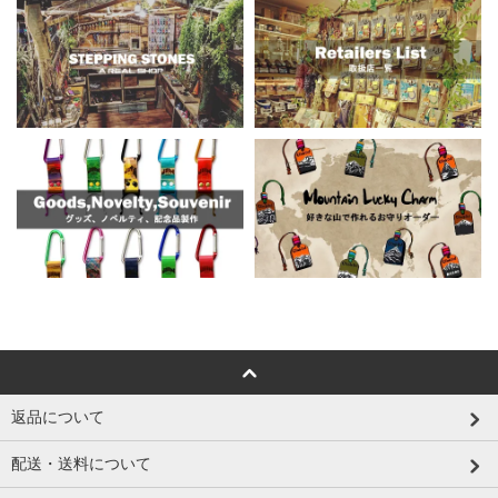
返品について
配送・送料について