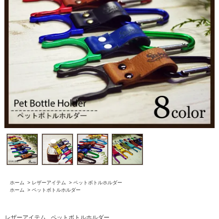
ホーム
>
レザーアイテム
>
ペットボトルホルダー
ホーム
>
ペットボトルホルダー
レザーアイテム
ペットボトルホルダー