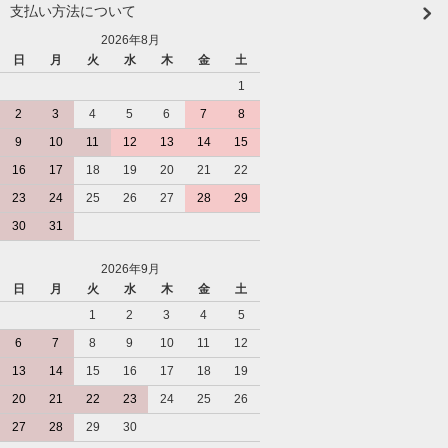
支払い方法について
2026年8月
日
月
火
水
木
金
土
1
2
3
4
5
6
7
8
9
10
11
12
13
14
15
16
17
18
19
20
21
22
23
24
25
26
27
28
29
30
31
2026年9月
日
月
火
水
木
金
土
1
2
3
4
5
6
7
8
9
10
11
12
13
14
15
16
17
18
19
20
21
22
23
24
25
26
27
28
29
30