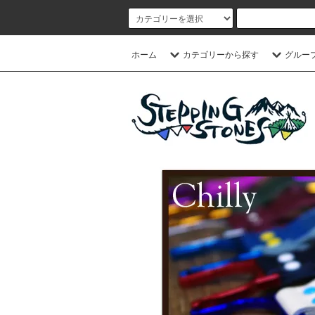
ホーム
カテゴリーから探す
グルー