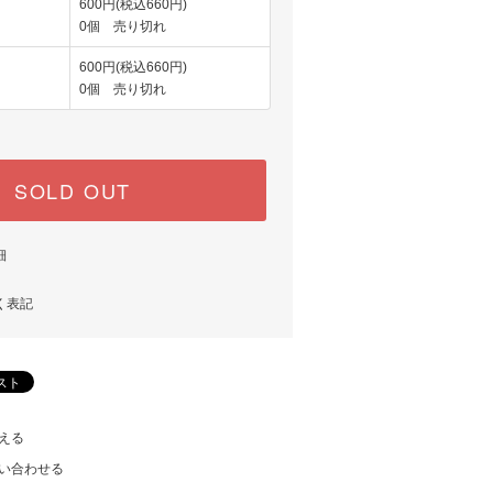
600円(税込660円)
0個 売り切れ
600円(税込660円)
0個 売り切れ
SOLD OUT
細
く表記
える
い合わせる