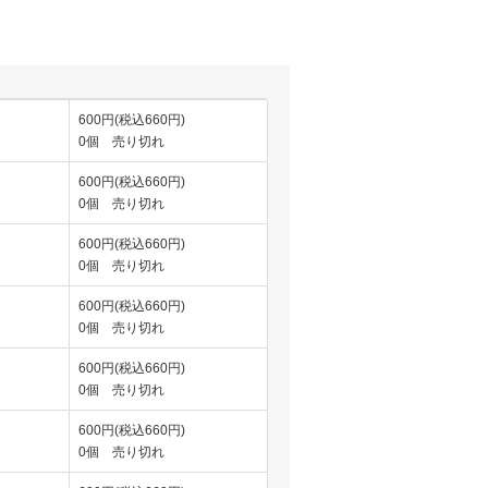
600円(税込660円)
0個 売り切れ
600円(税込660円)
0個 売り切れ
600円(税込660円)
0個 売り切れ
600円(税込660円)
0個 売り切れ
600円(税込660円)
0個 売り切れ
600円(税込660円)
0個 売り切れ