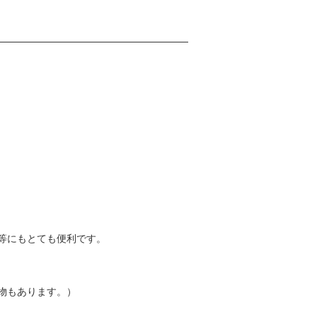
等にもとても便利です。
物もあります。）