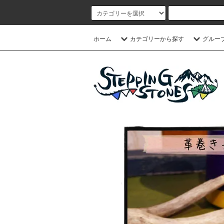
ホーム
カテゴリーから探す
グルー