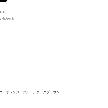
える
い合わせる
ク、オレンジ、ブルー、ダークブラウン