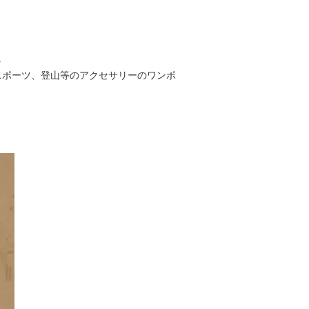
。
スポーツ、登山等のアクセサリーのワンポ