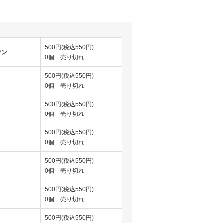
500円(税込550円)
ウン
0個 売り切れ
500円(税込550円)
0個 売り切れ
500円(税込550円)
0個 売り切れ
500円(税込550円)
0個 売り切れ
500円(税込550円)
0個 売り切れ
500円(税込550円)
0個 売り切れ
500円(税込550円)