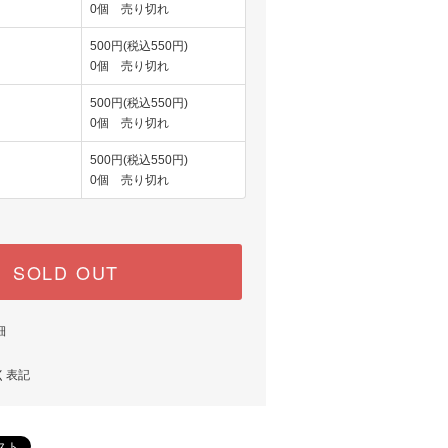
0個 売り切れ
500円(税込550円)
0個 売り切れ
500円(税込550円)
0個 売り切れ
500円(税込550円)
0個 売り切れ
SOLD OUT
細
く表記