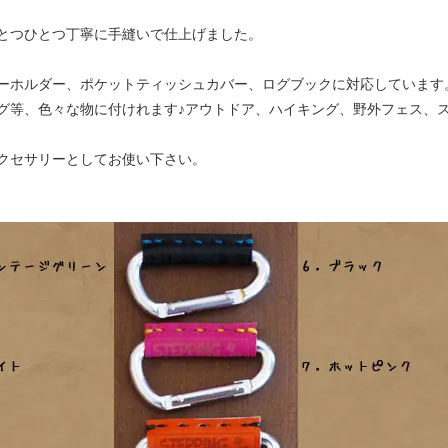
とつひとつ丁寧に手縫いで仕上げました。
ーホルダー、ポケットティッシュカバー、ログブックに対応しています
グ等、色々な物に付けれます♪アウトドア、ハイキング、野外フェス、
クセサリーとしてお使い下さい。