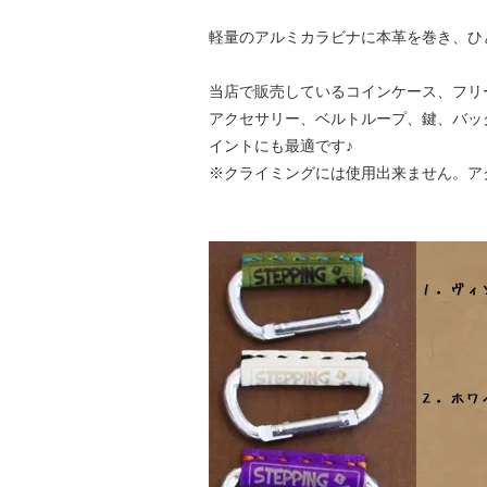
軽量のアルミカラビナに本革を巻き、ひ
当店で販売しているコインケース、フリ
アクセサリー、ベルトループ、鍵、バッ
イントにも最適です♪
※クライミングには使用出来ません。ア