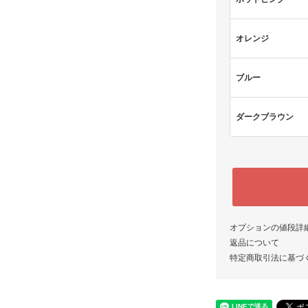
オレンジ
ブルー
ダークブラウン
オプションの値段詳
返品について
特定商取引法に基づ