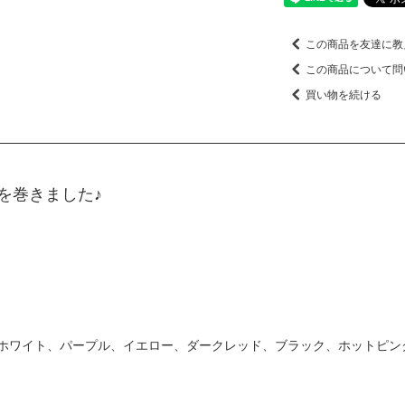
この商品を友達に教
この商品について問
買い物を続ける
を巻きました♪
ホワイト、パープル、イエロー、ダークレッド、ブラック、ホットピン