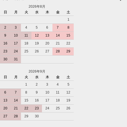
2026年8月
日
月
火
水
木
金
土
1
2
3
4
5
6
7
8
9
10
11
12
13
14
15
16
17
18
19
20
21
22
23
24
25
26
27
28
29
30
31
2026年9月
日
月
火
水
木
金
土
1
2
3
4
5
6
7
8
9
10
11
12
13
14
15
16
17
18
19
20
21
22
23
24
25
26
27
28
29
30