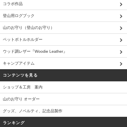
コラボ作品
登山用ログブック
山のお守り（登山のお守り）
ペットボトルホルダー
ウッド調レザー『Woodie Leather』
キャンプアイテム
コンテンツを見る
ショップ＆工房 案内
山のお守り オーダー
グッズ、ノベルティ、記念品製作
ランキング