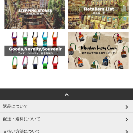
返品について
配送・送料について
支払い方法について