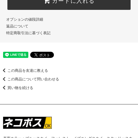
カートに入れる
オプションの値段詳細
返品について
特定商取引法に基づく表記
この商品を友達に教える
この商品について問い合わせる
買い物を続ける