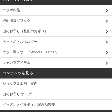
コラボ作品
登山用ログブック
山のお守り（登山のお守り）
ペットボトルホルダー
ウッド調レザー『Woodie Leather』
キャンプアイテム
コンテンツを見る
ショップ＆工房 案内
山のお守り オーダー
グッズ、ノベルティ、記念品製作