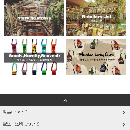
返品について
配送・送料について