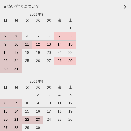
支払い方法について
2026年8月
日
月
火
水
木
金
土
1
2
3
4
5
6
7
8
9
10
11
12
13
14
15
16
17
18
19
20
21
22
23
24
25
26
27
28
29
30
31
2026年9月
日
月
火
水
木
金
土
1
2
3
4
5
6
7
8
9
10
11
12
13
14
15
16
17
18
19
20
21
22
23
24
25
26
27
28
29
30