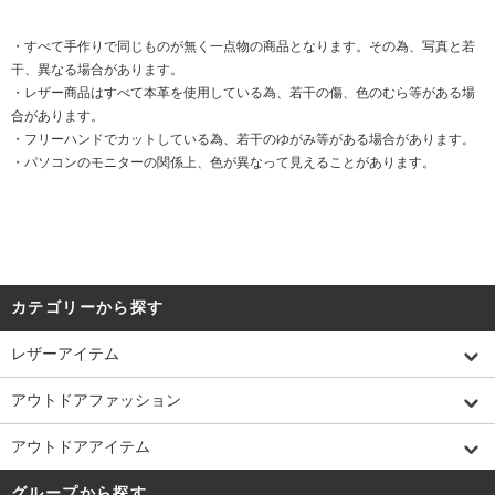
・すべて手作りで同じものが無く一点物の商品となります。その為、写真と若
干、異なる場合があります。
・レザー商品はすべて本革を使用している為、若干の傷、色のむら等がある場
合があります。
・フリーハンドでカットしている為、若干のゆがみ等がある場合があります。
・パソコンのモニターの関係上、色が異なって見えることがあります。
カテゴリーから探す
レザーアイテム
アウトドアファッション
アウトドアアイテム
グループから探す