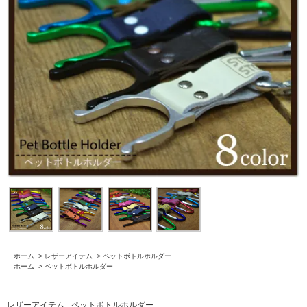
ホーム
>
レザーアイテム
>
ペットボトルホルダー
ホーム
>
ペットボトルホルダー
レザーアイテム
ペットボトルホルダー