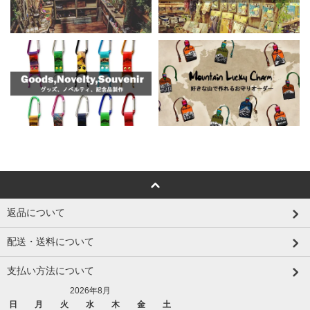
返品について
配送・送料について
支払い方法について
2026年8月
日
月
火
水
木
金
土