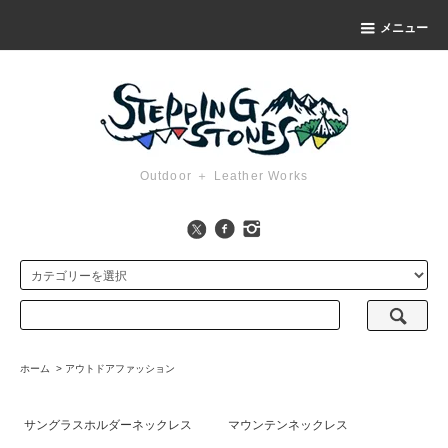
メニュー
Outdoor ＋ Leather Works
ホーム
>
アウトドアファッション
サングラスホルダーネックレス
マウンテンネックレス