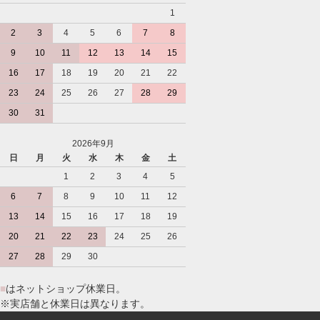
1
2
3
4
5
6
7
8
9
10
11
12
13
14
15
16
17
18
19
20
21
22
23
24
25
26
27
28
29
30
31
2026年9月
日
月
火
水
木
金
土
1
2
3
4
5
6
7
8
9
10
11
12
13
14
15
16
17
18
19
20
21
22
23
24
25
26
27
28
29
30
■
はネットショップ休業日。
※実店舗と休業日は異なります。