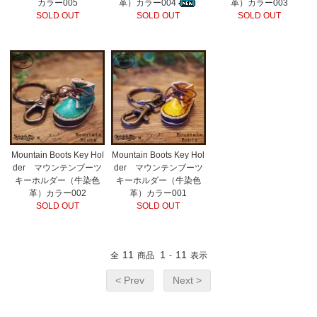
カラー005
革）カラー004
革）カラー003
SOLD OUT
SOLD OUT
SOLD OUT
Mountain Boots Key Hol
Mountain Boots Key Hol
der マウンテンブーツ
der マウンテンブーツ
キーホルダー（牛染色
キーホルダー（牛染色
革）カラー002
革）カラー001
SOLD OUT
SOLD OUT
11
1
11
全
商品
-
表示
< Prev
Next >