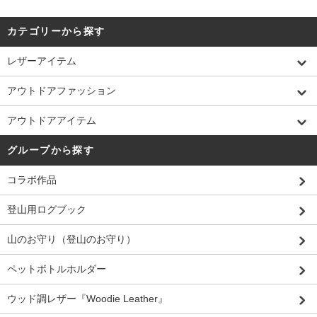
カテゴリーから探す
レザーアイテム
アウトドアファッション
アウトドアアイテム
グループから探す
コラボ作品
登山用ログブック
山のお守り（登山のお守り）
ペットボトルホルダー
ウッド調レザー『Woodie Leather』