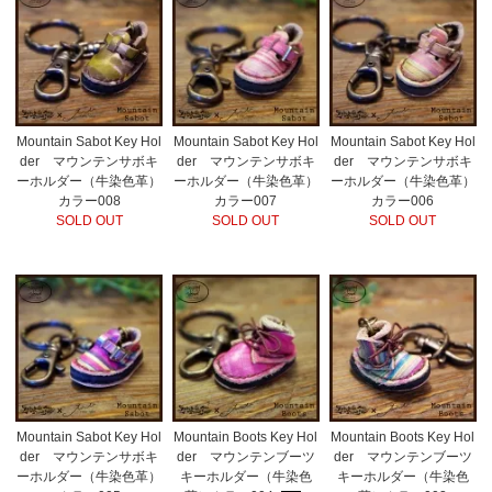
Mountain Sabot Key Hol
Mountain Sabot Key Hol
Mountain Sabot Key Hol
der マウンテンサボキ
der マウンテンサボキ
der マウンテンサボキ
ーホルダー（牛染色革）
ーホルダー（牛染色革）
ーホルダー（牛染色革）
カラー008
カラー007
カラー006
SOLD OUT
SOLD OUT
SOLD OUT
Mountain Sabot Key Hol
Mountain Boots Key Hol
Mountain Boots Key Hol
der マウンテンサボキ
der マウンテンブーツ
der マウンテンブーツ
ーホルダー（牛染色革）
キーホルダー（牛染色
キーホルダー（牛染色