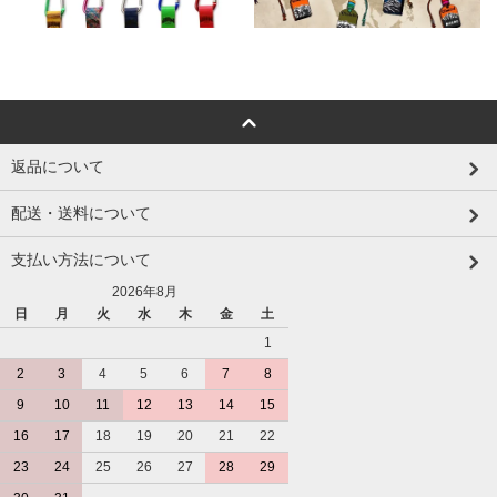
返品について
配送・送料について
支払い方法について
2026年8月
日
月
火
水
木
金
土
1
2
3
4
5
6
7
8
9
10
11
12
13
14
15
16
17
18
19
20
21
22
23
24
25
26
27
28
29